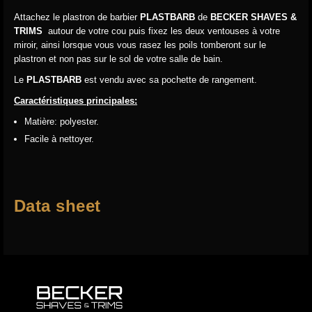
Attachez le plastron de barbier
PLASTBARB
de
BECKER SHAVES &
TRIMS
autour de votre cou puis fixez les deux ventouses à votre
miroir, ainsi lorsque vous vous rasez les poils tomberont sur le
plastron et non pas sur le sol de votre salle de bain.
Le
PLASTBARB
est vendu avec sa pochette de rangement.
Caractéristiques principales:
Matière: polyester.
Facile à nettoyer.
Data sheet