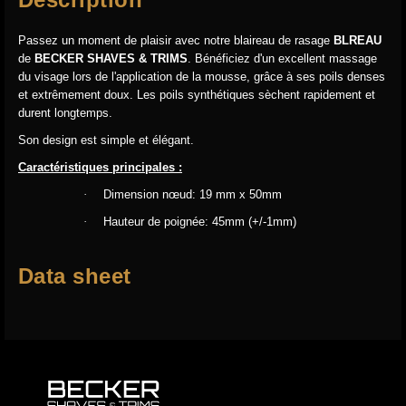
Passez un moment de plaisir avec notre blaireau de rasage
BLREAU
de
BECKER SHAVES & TRIMS
. Bénéficiez d'un excellent massage
du visage lors de l'application de la mousse, grâce à ses poils denses
et extrêmement doux. Les poils synthétiques sèchent rapidement et
durent longtemps.
Son design est simple et élégant.
Caractéristiques principales :
·
Dimension nœud: 19 mm x 50mm
·
Hauteur de poignée: 45mm (+/-1mm)
Data sheet