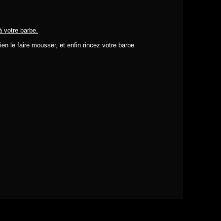
à votre barbe.
en le faire mousser, et enfin rincez votre barbe