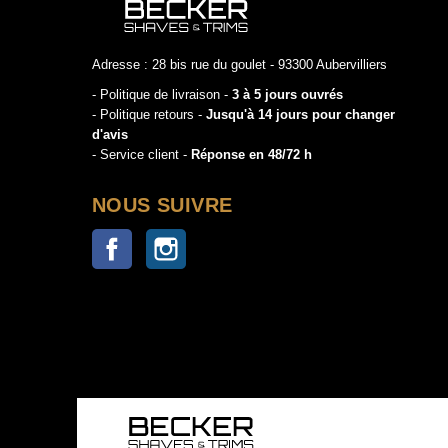
Adresse : 28 bis rue du goulet - 93300 Aubervilliers
- Politique de livraison -
3 à 5 jours ouvrés
- Politique retours -
Jusqu'à 14 jours pour changer
d'avis
- Service client -
Réponse en 48/72 h
NOUS SUIVRE
Facebook
Instagram
Copyright © 2020