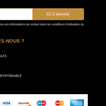
S’abonner
a nos informations de contact dans les conditions d'utilisation du
S-NOUS ?
ALES
 RESPONSABLE