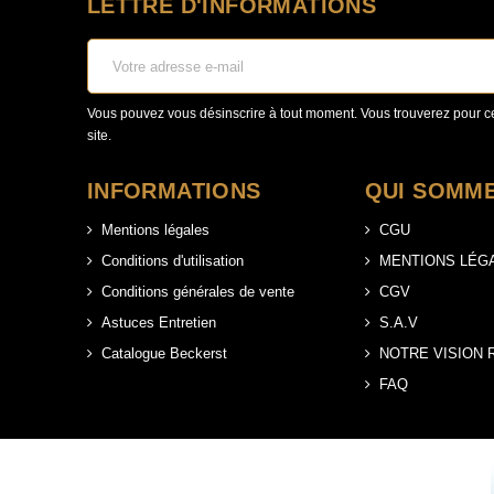
LETTRE D'INFORMATIONS
Vous pouvez vous désinscrire à tout moment. Vous trouverez pour cel
site.
INFORMATIONS
QUI SOMME
Mentions légales
CGU
Conditions d'utilisation
MENTIONS LÉG
Conditions générales de vente
CGV
Astuces Entretien
S.A.V
Catalogue Beckerst
NOTRE VISION
FAQ