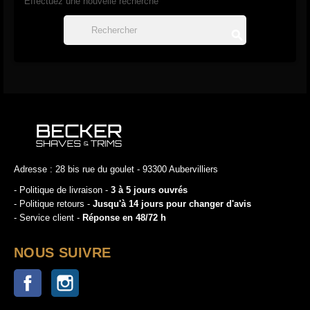
Effectuez une nouvelle recherche

Adresse : 28 bis rue du goulet - 93300 Aubervilliers
- Politique de livraison -
3 à 5 jours ouvrés
- Politique retours -
Jusqu'à 14 jours pour changer d'avis
- Service client -
Réponse en 48/72 h
NOUS SUIVRE
Facebook
Instagram