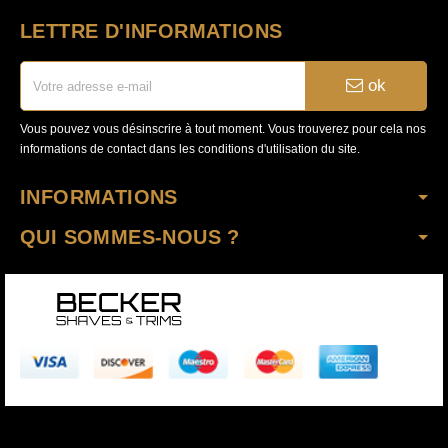
LETTRE D'INFORMATIONS
ok
Vous pouvez vous désinscrire à tout moment. Vous trouverez pour cela nos
informations de contact dans les conditions d'utilisation du site.
INFORMATIONS
QUI SOMMES-NOUS ?
Copyright © 2020